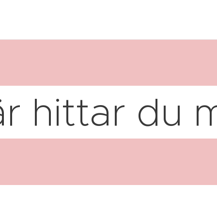
r hittar du 